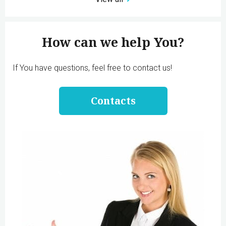
How can we help You?
If You have questions, feel free to contact us!
Contacts