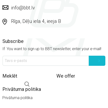
info@bbt.lv
Rīga, Dēļu iela 4, ieeja B
Subscribe
If You want to sign up to BBT newsletter, enter your e-mail!
Meklēt
We offer
Privātuma politika
Privātuma politika