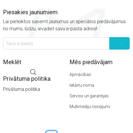
Piesakies jaunumiem
Lai pieteiktos saņemt jaunumus un speciālos piedāvājumus
no mums, lūdzu, ievadiet savu e-pasta adresi!
Meklēt
Mēs piedāvājam
Apmācības
Privātuma politika
Iekārtu noma
Privātuma politika
Serviss un garantijas
Multimediju risinājumi